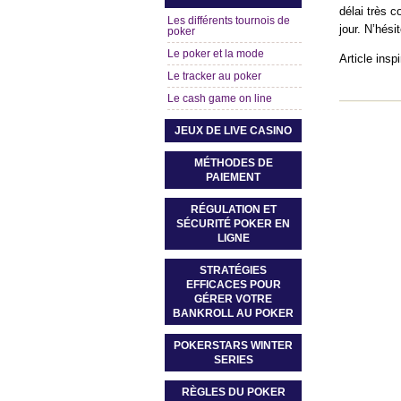
délai très c
Les différents tournois de
jour. N’hés
poker
Le poker et la mode
Article insp
Le tracker au poker
Le cash game on line
JEUX DE LIVE CASINO
MÉTHODES DE
PAIEMENT
RÉGULATION ET
SÉCURITÉ POKER EN
LIGNE
STRATÉGIES
EFFICACES POUR
GÉRER VOTRE
BANKROLL AU POKER
POKERSTARS WINTER
SERIES
RÈGLES DU POKER