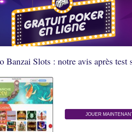
o Banzai Slots : notre avis après test 
JOUER MAINTENAN