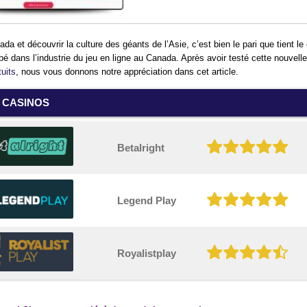
da et découvrir la culture des géants de l’Asie, c’est bien le pari que tient le
 dans l’industrie du jeu en ligne au Canada. Après avoir testé cette nouvelle 
tuits
, nous vous donnons notre appréciation dans cet article.
3 CASINOS
Betalright
Legend Play
Royalistplay