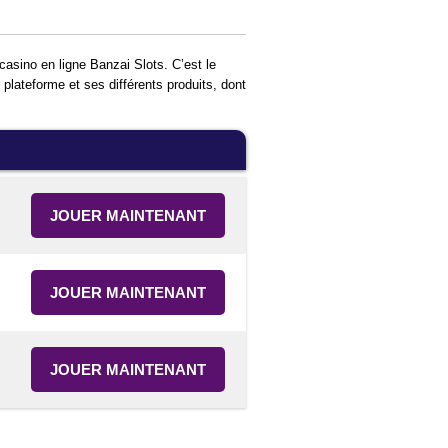
 casino en ligne Banzai Slots. C’est le
plateforme et ses différents produits, dont
JOUER MAINTENANT
JOUER MAINTENANT
JOUER MAINTENANT