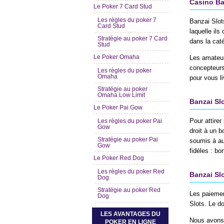
Casino Ban
Le Poker 7 Card Stud
Les règles du poker 7
Banzai Slot
Card Stud
laquelle ils
Stratégie au poker 7 Card
dans la caté
Stud
Le Poker Omaha
Les amateur
concepteurs
Les règles du poker
Omaha
pour vous li
Stratégie au poker
Omaha Low Limit
Banzai Slo
Le Poker Pai Gow
Pour attirer
Les règles du poker Pai
Gow
droit à un 
Stratégie au poker Pai
soumis à au
Gow
fidèles : bo
Le Poker Red Dog
Les règles du poker Red
Banzai Slo
Dog
Stratégie au poker Red
Les paiement
Dog
Slots. Le do
LES AVANTAGES DU
Nous avons 
POKER EN LIGNE